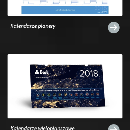
Kalendarze planery
Kalendarze wieloplanszowe