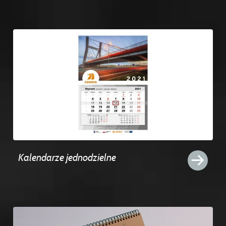
Kalendarze jednodzielne