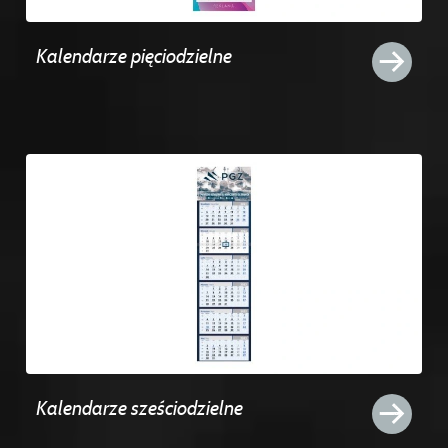
Kalendarze pięciodzielne
Kalendarze sześciodzielne