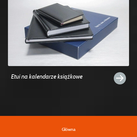
Etui na kalendarze książkowe
Główna