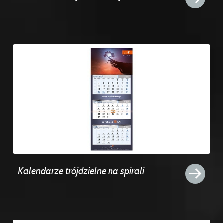
Kalendarze trójdzielne na spirali