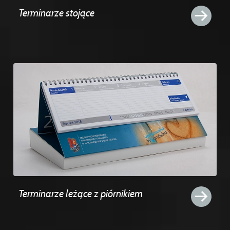
Terminarze stojące
Terminarze leżące z piórnikiem