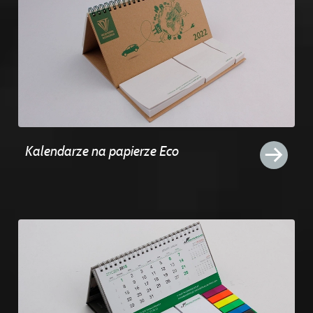
Kalendarze na papierze Eco