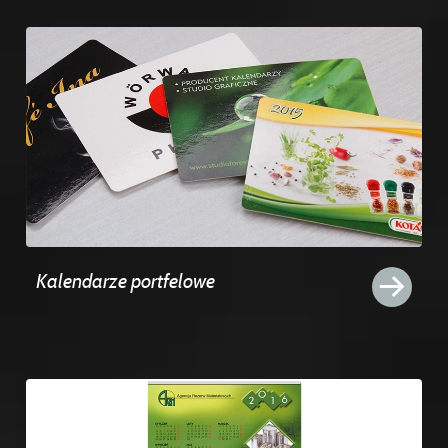
Kalendarze portfelowe