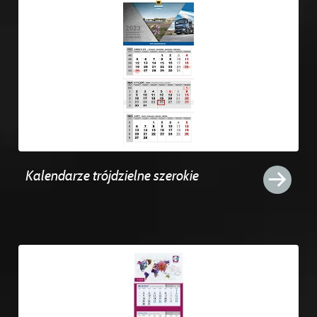
Kalendarze trójdzielne szerokie