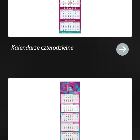
Kalendarze czterodzielne