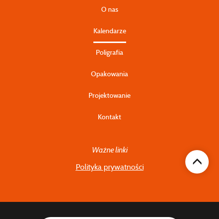
O nas
Kalendarze
Poligrafia
Opakowania
Projektowanie
Kontakt
Ważne linki
Polityka prywatności