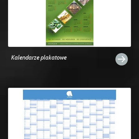
Kalendarze plakatowe