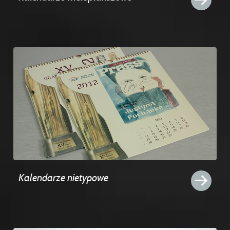
Kalendarze nietypowe