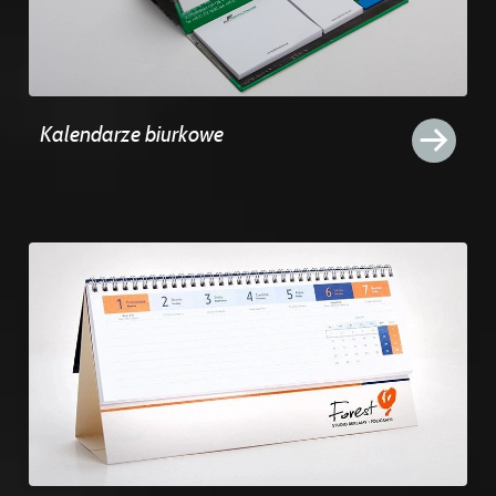
Kalendarze biurkowe