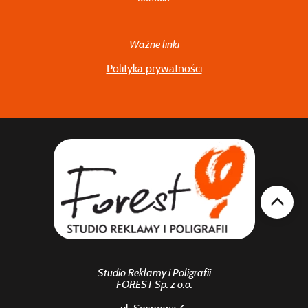
Ważne linki
Polityka prywatności
Studio Reklamy i Poligrafii
FOREST Sp. z o.o.