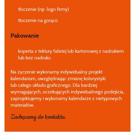
tłoczenie (np. logo firmy)
tłoczenie na gorąco
Pakowanie
koperta z tektury falistej lub kartonowej z nadrukiem
lub bez nadruku
Na życzenie wykonamy indywidualny projekt
kalendarium, uwzględniając zmianę kolorystyki
lub całego układu graficznego. Dla bardziej
wymagających, oczekujących indywidualnego podejścia,
zaprojektujemy i wykonamy kalendarze z nietypowych
materiałów.
Zachęcamy do kontaktu.